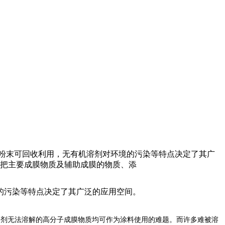
粉末可回收利用，无有机溶剂对环境的污染等特点决定了其广
要把主要成膜物质及辅助成膜的物质、添
的污染等特点决定了其广泛的应用空间。
溶剂无法溶解的高分子成膜物质均可作为涂料使用的难题。而许多难被溶