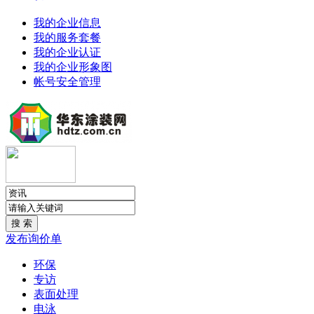
我的企业信息
我的服务套餐
我的企业认证
我的企业形象图
帐号安全管理
发布询价单
环保
专访
表面处理
电泳