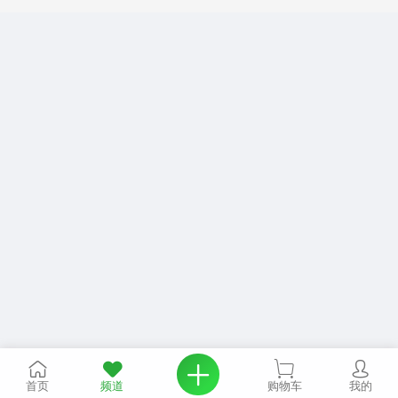
首页
频道
购物车
我的