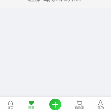
首页
频道
购物车
我的