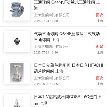
三通球阀 Q44/45F法兰式三通球阀 上
海
上海意威阀门有限公司
面议
2025-07-24 16:39
上海
气动三通球阀 Q644F意威法兰式气动
三通球阀 上海
上海意威阀门有限公司
面议
2025-07-24 16:36
上海
日本日立葫芦牌闸阀 日本日立HITACHI
葫芦牌闸阀 上海
上海意威阀门有限公司
面议
2025-06-06 15:35
上海
日本TLV蒸汽减压阀COSR-16C进口正
品 上海