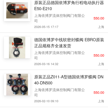
原装正品德国依博罗角行程电动执行器
E50-E210
上海依搏罗流体控制阀门有限公
550.00
司
2026-05-15 17:17
上海
德国依博罗中线软密封蝶阀 EBRO原装
正品规格齐全速发货
上海依搏罗流体控制阀门有限公
550.00
司
2026-03-16 14:32
上海
原装正品Z011-A型德国依博罗蝶阀 DN
40-DN500
上海依搏罗流体控制阀门有限公
550.00
司
2026-02-10 09:10
上海