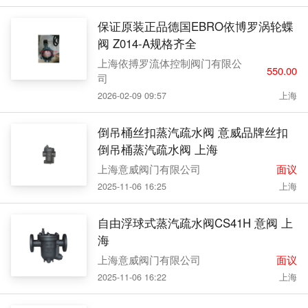
保证原装正品德国EBRO依博罗涡轮蝶
阀 Z014-A规格齐全
上海依搏罗流体控制阀门有限公
550.00
司
2026-02-09 09:57
上海
倒吊桶丝扣蒸汽疏水阀 意威品牌丝扣
倒吊桶蒸汽疏水阀 上海
上海意威阀门有限公司
面议
2025-11-06 16:25
上海
自由浮球式蒸汽疏水阀CS41H 意阀 上
海
上海意威阀门有限公司
面议
2025-11-06 16:22
上海