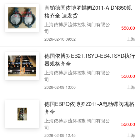
直销德国依博罗蝶阀Z011-A DN350规
格齐全·速发货
上海依搏罗流体控制阀门有限公
550.00
司
2026-02-10 09:02
上海
德国依博罗EB21.1SYD-EB4.1SYD执行
器规格齐全
上海依搏罗流体控制阀门有限公
550.00
司
2026-02-09 13:00
上海
德国EBRO依博罗Z011-A电动蝶阀规格
齐全
上海依搏罗流体控制阀门有限公
550.00
司
2026-02-09 12:45
上海