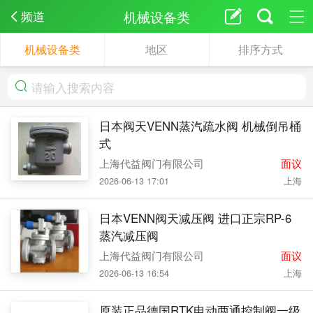
机械设备类
频道
机械设备类
地区
排序方式
日本阀天VENN蒸汽疏水阀 机械倒吊桶
式
上海代益阀门有限公司
面议
2026-06-13 17:01
上海
日本VENN阀天减压阀 进口正宗RP-6
蒸汽减压阀
上海代益阀门有限公司
面议
2026-06-13 16:54
上海
原装正品德国RTK电动两通控制阀一级