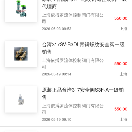
代理商
上海依搏罗流体控制阀门有限公
550.00
司
2026-06-03 09:53
上海
台湾317SV-B3DL青铜螺纹安全阀一级
销售
上海依搏罗流体控制阀门有限公
550.00
司
2026-05-19 09:14
上海
原装正品台湾317安全阀S3F-A一级销
售
上海依搏罗流体控制阀门有限公
550.00
司
2026-05-19 09:10
上海