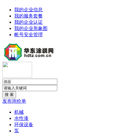
我的企业信息
我的服务套餐
我的企业认证
我的企业形象图
帐号安全管理
发布询价单
机械
水性漆
环保设备
泵