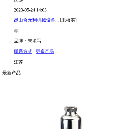
2023-05-24 14:03
昆山合元利机械设备...
[未核实]
品牌：未填写
联系方式
|
更多产品
江苏
最新产品