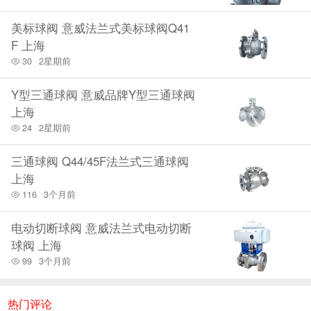
美标球阀 意威法兰式美标球阀Q41
F 上海
30
2星期前
Y型三通球阀 意威品牌Y型三通球阀
上海
24
2星期前
三通球阀 Q44/45F法兰式三通球阀
上海
116
3个月前
电动切断球阀 意威法兰式电动切断
球阀 上海
99
3个月前
热门评论