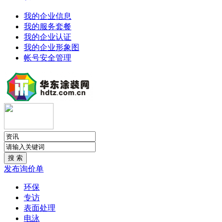
我的企业信息
我的服务套餐
我的企业认证
我的企业形象图
帐号安全管理
发布询价单
环保
专访
表面处理
电泳