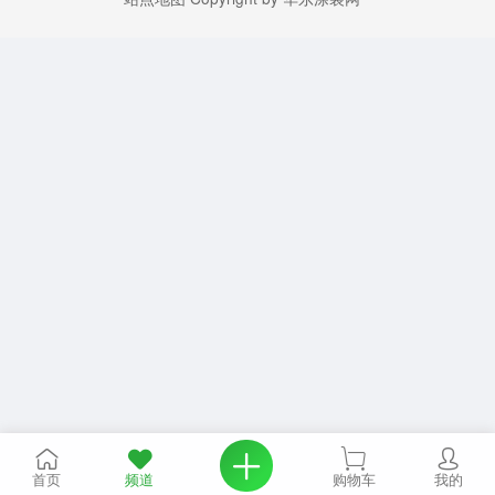
首页
频道
购物车
我的