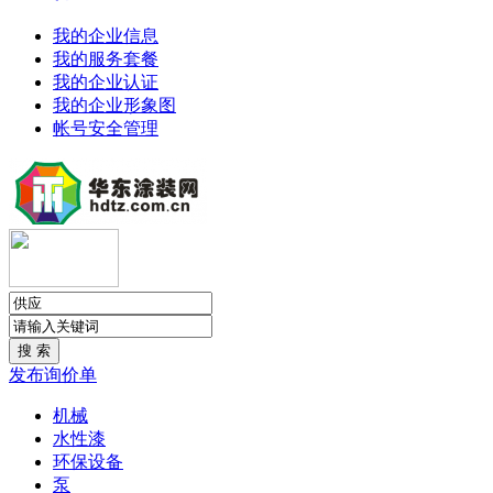
我的企业信息
我的服务套餐
我的企业认证
我的企业形象图
帐号安全管理
发布询价单
机械
水性漆
环保设备
泵