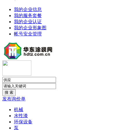
我的企业信息
我的服务套餐
我的企业认证
我的企业形象图
帐号安全管理
发布询价单
机械
水性漆
环保设备
泵