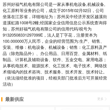
苏州好福气机电有限公司是一家从事机电设备,机械设备,
化工原料等业务的公司，成立于2015年02月02日，公司
坐落在江苏省，详细地址为：苏州吴中经济开发区越溪街
道溪虹路1008号2幢;经国家企业信用信息公示系统查询得
知，苏州好福气机电有限公司的信用代码/税号为
91320508331297099E，法人是丁字花，注册资本为
100.000000万人民币，企业的经营范围为:生产、销售、
安装、维修：机电设备、机械设备；销售：化工原料及产
品（除危险品外）、办公用品、日用百货、金属材料、纸
制品、计算机及辅助设备、软件、五金交电、家用电器；
从事机电技术、能源技术、化工技术、电子技术、网络技
术领域内的技术咨询、技术服务、技术开发、技术转让。
（依法须经批准的项目，经相关部门批准后方可开展经营
活动）
最新供应
更多