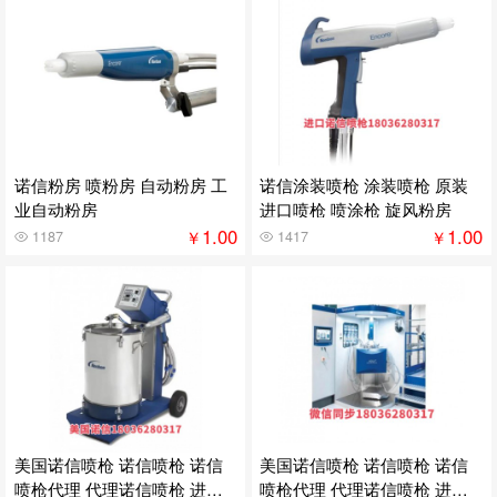
诺信粉房 喷粉房 自动粉房 工
诺信涂装喷枪 涂装喷枪 原装
业自动粉房
进口喷枪 喷涂枪 旋风粉房
1.00
1.00
￥
￥
1187
1417
美国诺信喷枪 诺信喷枪 诺信
美国诺信喷枪 诺信喷枪 诺信
喷枪代理 代理诺信喷枪 进口
喷枪代理 代理诺信喷枪 进口