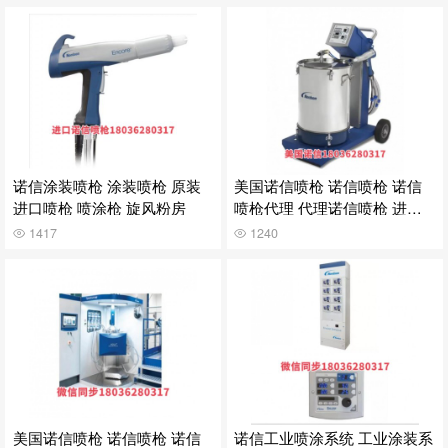
诺信涂装喷枪 涂装喷枪 原装
美国诺信喷枪 诺信喷枪 诺信
进口喷枪 喷涂枪 旋风粉房
喷枪代理 代理诺信喷枪 进口
喷枪
1417
1240
美国诺信喷枪 诺信喷枪 诺信
诺信工业喷涂系统 工业涂装系