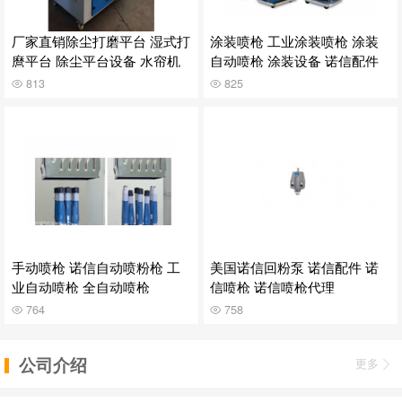
厂家直销除尘打磨平台 湿式打
涂装喷枪 工业涂装喷枪 涂装
麿平台 除尘平台设备 水帘机
自动喷枪 涂装设备 诺信配件
813
825
手动喷枪 诺信自动喷粉枪 工
美国诺信回粉泵 诺信配件 诺
业自动喷枪 全自动喷枪
信喷枪 诺信喷枪代理
764
758
公司介绍
更多