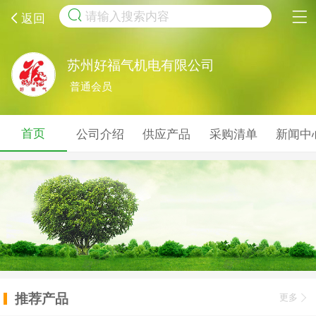
取消
返回
苏州好福气机电有限公司
普通会员
首页
公司介绍
供应产品
采购清单
新闻中
推荐产品
更多