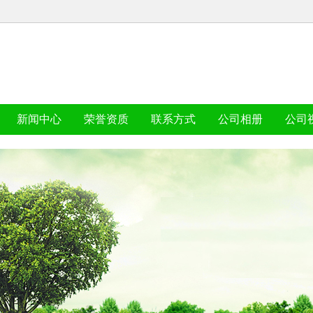
新闻中心
荣誉资质
联系方式
公司相册
公司