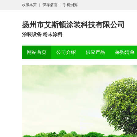
收藏本页
|
保存桌面
|
手机浏览
扬州市艾斯顿涂装科技有限公司
涂装设备 粉末涂料
网站首页
公司介绍
供应产品
采购清单