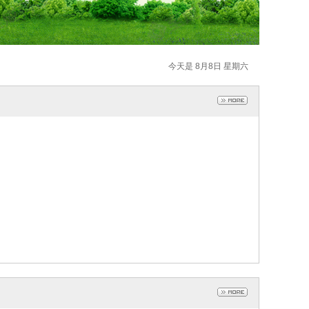
今天是 8月8日 星期六