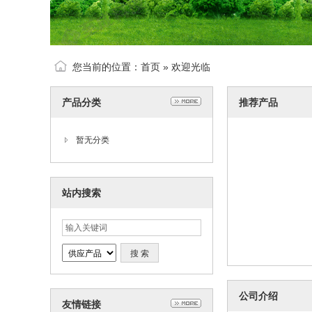
您当前的位置：
首页
» 欢迎光临
产品分类
推荐产品
暂无分类
站内搜索
公司介绍
友情链接