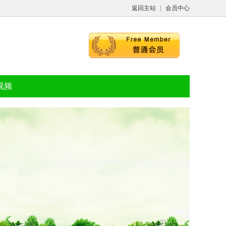
返回主站
|
会员中心
视频