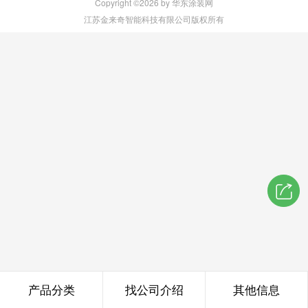
Copyright ©2026 by 华东涂装网
江苏金来奇智能科技有限公司版权所有
产品分类
找公司介绍
其他信息