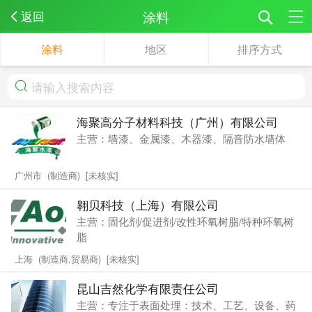
涂料
返回
涂料
地区
排序方式
海聚高分子材料科技（广州）有限公司
主营：墙漆、金属漆、木器漆、隔音防水墙体
广州市 (制造商) [未核实]
翱贝科技（上海）有限公司
主营：固化剂/促进剂/改性环氧树脂/特种环氧树
脂
上海 (制造商,贸易商) [未核实]
昆山吉然化学有限责任公司
主营：专注于表面处理：技术、工艺、设备、药