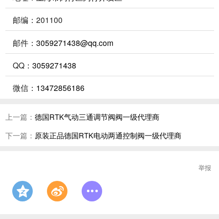
邮编：201100
邮件：
3059271438@qq.com
QQ：
3059271438
微信：
13472856186
上一篇：
德国RTK气动三通调节阀阀一级代理商
下一篇：
原装正品德国RTK电动两通控制阀一级代理商
举报