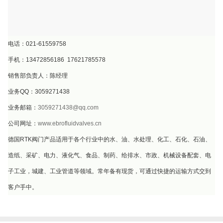
电话：021-61559758
手机：13472856186 17621785578
销售部负责人：陈经理
业务QQ：3059271438
业务邮箱：
3059271438@qq.com
公司网址：
www.ebrofluidvalves.cn
德国RTK阀门产品适用于各个行业中的水、油、水处理、化工、石化、石油、
造纸、采矿、电力、液化气、食品、制药、给排水、市政、机械设备配套、电
子工业，城建、工业管道等领域。常年备有现货，可通过快捷的运输方式交到
客户手中。