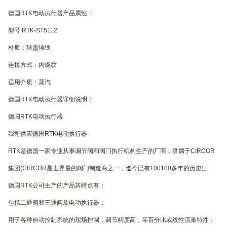
德国RTK电动执行器产品属性：
型号:RTK-ST5112
材质：球墨铸铁
连接方式：内螺纹
适用介质：蒸汽
德国RTK电动执行器详细说明：
德国RTK电动执行器
我司供应德国RTK电动执行器
RTK是德国一家专业从事调节阀和阀门执行机构生产的厂商，隶属于CIRCOR
集团(CIRCOR是世界最的阀门制造商之一，迄今已有100100多年的历史)。
德国RTK公司生产的产品其特点有：
包括二通阀和三通阀及电动执行器；
用于各种自动控制系统的现场控制，调节精度高，等百分比或线性流量特性；