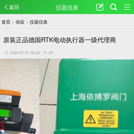
仪器仪表
返回
首页
>
供应
>
仪器仪表
原装正品德国RTK电动执行器一级代理商
2026-07-31 09:33
60