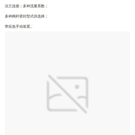
法兰连接；多种流量系数；
多种阀杆密封型式供选择；
带应急手动装置。