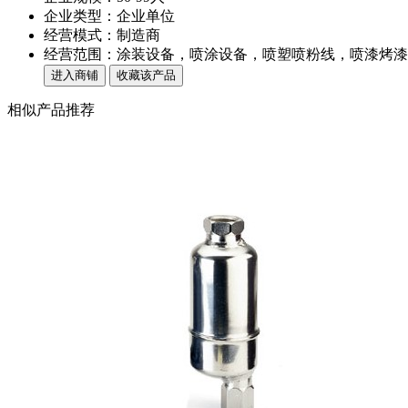
企业类型：企业单位
经营模式：制造商
经营范围：涂装设备，喷涂设备，喷塑喷粉线，喷漆烤漆
进入商铺
收藏该产品
相似产品推荐