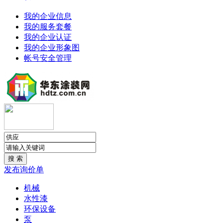
我的企业信息
我的服务套餐
我的企业认证
我的企业形象图
帐号安全管理
发布询价单
机械
水性漆
环保设备
泵