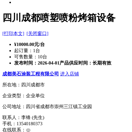
四川成都喷塑喷粉烤箱设备
[打印本文]
[关闭窗口]
¥10000.00元/台
起订量：1台
可售数量：10台
发布时间：2026-04-01
产品供应时间：长期有效
成都美石涂装工程有限公司
进入店铺
所在地：四川成都市
企业类型：企业单位
公司地址：四川省成都市崇州三江镇工业园
联系人：李锋 (先生)
手机：13540180373
在线联系：