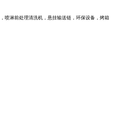
备，喷淋前处理清洗机，悬挂输送链，环保设备，烤箱