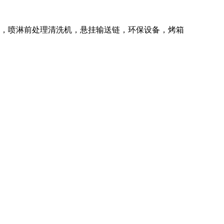
备，喷淋前处理清洗机，悬挂输送链，环保设备，烤箱