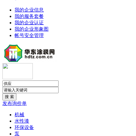
我的企业信息
我的服务套餐
我的企业认证
我的企业形象图
帐号安全管理
发布询价单
机械
水性漆
环保设备
泵