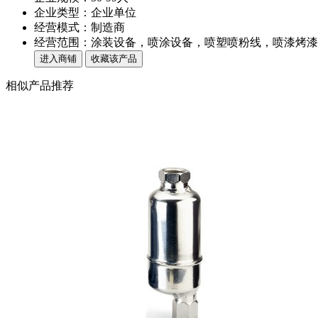
企业类型：企业单位
经营模式：制造商
经营范围：涂装设备，喷涂设备，喷塑喷粉线，喷漆烤漆
进入商铺
收藏该产品
相似产品推荐