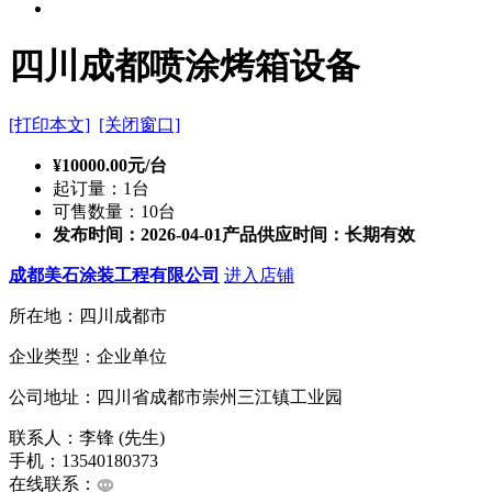
四川成都喷涂烤箱设备
[打印本文]
[关闭窗口]
¥10000.00元/台
起订量：1台
可售数量：10台
发布时间：2026-04-01
产品供应时间：长期有效
成都美石涂装工程有限公司
进入店铺
所在地：四川成都市
企业类型：企业单位
公司地址：四川省成都市崇州三江镇工业园
联系人：李锋 (先生)
手机：13540180373
在线联系：