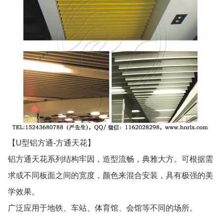
【U型铝方通-方通天花】
铝方通天花系列结构牢因，造型流畅，典雅大方。可根据需
求或不同板面之间的宽度，颜色来混合安装，具有极强的美
学效果。
广泛应用于地铁、车站、体育馆、会馆等不同的场所。