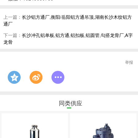
上一篇：
长沙铝方通厂,衡阳/岳阳铝方通吊顶,湖南长沙木纹铝方
通厂
下一篇：
长沙冲孔铝单板,铝方通,铝扣板,铝圆管,勾搭龙骨厂,A字
龙骨
举报
同类供应