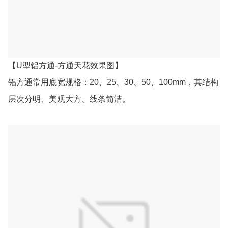
【U型铝方通-方通天花效果图】
铝方通常用底宽规格：20、25、30、50、100mm，其结构
层次分明、美观大方、线条简洁。