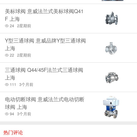
美标球阀 意威法兰式美标球阀Q41
F 上海
24
2星期前
Y型三通球阀 意威品牌Y型三通球阀
上海
22
2星期前
三通球阀 Q44/45F法兰式三通球阀
上海
111
3个月前
电动切断球阀 意威法兰式电动切断
球阀 上海
94
3个月前
热门评论