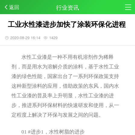
行业资讯
返回
工业水性漆进步加快了涂装环保化进程
2020-08-29 16:14
1429
水性工业漆是一种不用有机溶剂作为稀释
剂，而是用水为溶解介质的涂料，基于水性工业
漆的绿色性能，国家出台了一系列环保政策支持
这种新型涂料的应用，借助政策的东风，国内水
性工业漆的普及率上升明显，水性工业漆的进
步，推进系列环保材料的快速研发和使用，从一
定程度上解决了环保与发展之间的问题。
01 #进步1，水性树脂的进步