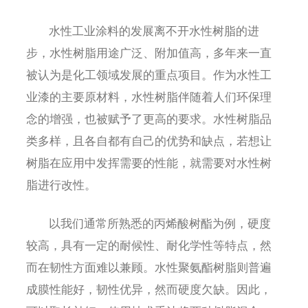
水性工业涂料的发展离不开水性树脂的进
步，水性树脂用途广泛、附加值高，多年来一直
被认为是化工领域发展的重点项目。作为水性工
业漆的主要原材料，水性树脂伴随着人们环保理
念的增强，也被赋予了更高的要求。水性树脂品
类多样，且各自都有自己的优势和缺点，若想让
树脂在应用中发挥需要的性能，就需要对水性树
脂进行改性。
以我们通常所熟悉的丙烯酸树酯为例，硬度
较高，具有一定的耐候性、耐化学性等特点，然
而在韧性方面难以兼顾。水性聚氨酯树脂则普遍
成膜性能好，韧性优异，然而硬度欠缺。因此，